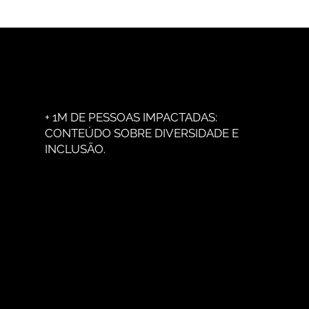
LEITURINHA
+ 1M DE PESSOAS IMPACTADAS:
CONTEÚDO SOBRE DIVERSIDADE E
INCLUSÃO.