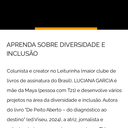
APRENDA SOBRE DIVERSIDADE E
INCLUSÃO
Colunista e creator no Leiturinha (maior clube de
livros de assinatura do Brasil), LUCIANA GARCIA é
mãe da Maya (pessoa com T21) e desenvolve vários
projetos na área da diversidade e inclusão. Autora
do livro "De Peito Aberto – do diagnóstico ao
destino" (ed.Viseu, 2024), a atriz, jornalista e