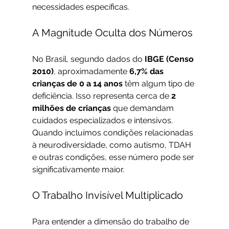
necessidades específicas.
A Magnitude Oculta dos Números
No Brasil, segundo dados do 
IBGE (Censo 
2010)
, aproximadamente 
6,7% das 
crianças de 0 a 14 anos
 têm algum tipo de 
deficiência. Isso representa cerca de 
2 
milhões de crianças
 que demandam 
cuidados especializados e intensivos. 
Quando incluímos condições relacionadas 
à neurodiversidade, como autismo, TDAH 
e outras condições, esse número pode ser 
significativamente maior.
O Trabalho Invisível Multiplicado
Para entender a dimensão do trabalho de 