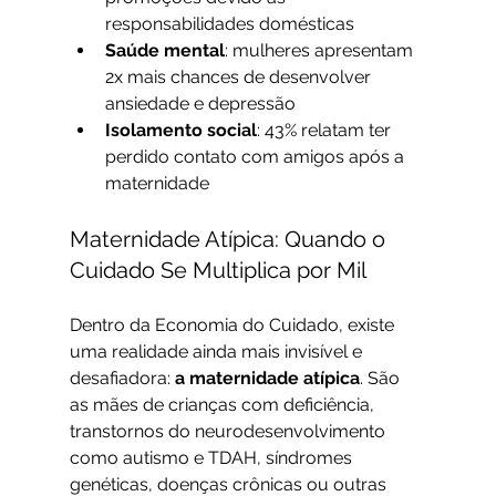
responsabilidades domésticas
Saúde mental
: mulheres apresentam 
2x mais chances de desenvolver 
ansiedade e depressão
Isolamento social
: 43% relatam ter 
perdido contato com amigos após a 
maternidade
Maternidade Atípica: Quando o 
Cuidado Se Multiplica por Mil
Dentro da Economia do Cuidado, existe 
uma realidade ainda mais invisível e 
desafiadora: 
a maternidade atípica
. São 
as mães de crianças com deficiência, 
transtornos do neurodesenvolvimento 
como autismo e TDAH, síndromes 
genéticas, doenças crônicas ou outras 