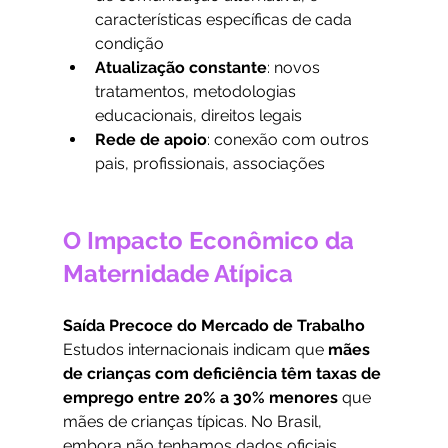
características específicas de cada 
condição
Atualização constante
: novos 
tratamentos, metodologias 
educacionais, direitos legais
Rede de apoio
: conexão com outros 
pais, profissionais, associações
O Impacto Econômico da 
Maternidade Atípica
Saída Precoce do Mercado de Trabalho
Estudos internacionais indicam que 
mães 
de crianças com deficiência têm taxas de 
emprego entre 20% a 30% menores
 que 
mães de crianças típicas. No Brasil, 
embora não tenhamos dados oficiais 