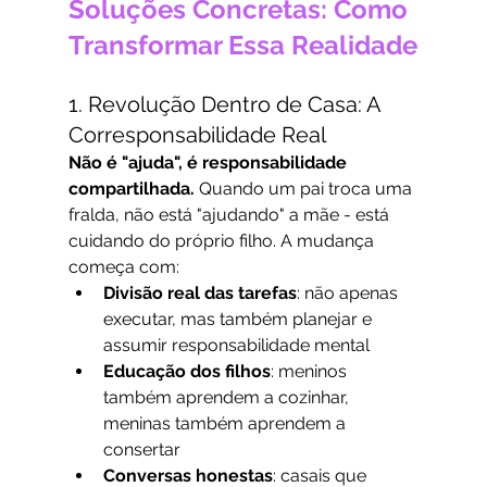
Soluções Concretas: Como 
Transformar Essa Realidade
1. Revolução Dentro de Casa: A 
Corresponsabilidade Real
Não é "ajuda", é responsabilidade 
compartilhada.
 Quando um pai troca uma 
fralda, não está "ajudando" a mãe - está 
cuidando do próprio filho. A mudança 
começa com:
Divisão real das tarefas
: não apenas 
executar, mas também planejar e 
assumir responsabilidade mental
Educação dos filhos
: meninos 
também aprendem a cozinhar, 
meninas também aprendem a 
consertar
Conversas honestas
: casais que 