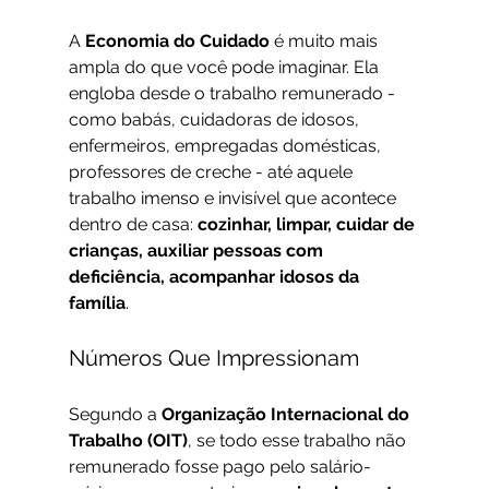
A 
Economia do Cuidado
 é muito mais 
ampla do que você pode imaginar. Ela 
engloba desde o trabalho remunerado - 
como babás, cuidadoras de idosos, 
enfermeiros, empregadas domésticas, 
professores de creche - até aquele 
trabalho imenso e invisível que acontece 
dentro de casa: 
cozinhar, limpar, cuidar de 
crianças, auxiliar pessoas com 
deficiência, acompanhar idosos da 
família
.
Números Que Impressionam
Segundo a 
Organização Internacional do 
Trabalho (OIT)
, se todo esse trabalho não 
remunerado fosse pago pelo salário-