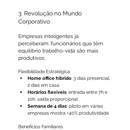
3. Revolução no Mundo 
Corporativo
Empresas inteligentes já 
perceberam: funcionários que têm 
equilíbrio trabalho-vida são mais 
produtivos:
Flexibilidade Estratégica
Home office híbrido
: 3 dias presencial, 
2 dias em casa
Horários flexíveis
: entrada entre 7h e 
10h, saída proporcional
Semana de 4 dias
: piloto em várias 
empresas mostra +40% produtividade
Benefícios Familiares