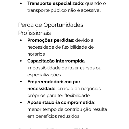
Transporte especializado
: quando o 
transporte público não é acessível
Perda de Oportunidades 
Profissionais
Promoções perdidas
: devido à 
necessidade de flexibilidade de 
horários
Capacitação interrompida
: 
impossibilidade de fazer cursos ou 
especializações
Empreendedorismo por 
necessidade
: criação de negócios 
próprios para ter flexibilidade
Aposentadoria comprometida
: 
menor tempo de contribuição resulta 
em benefícios reduzidos