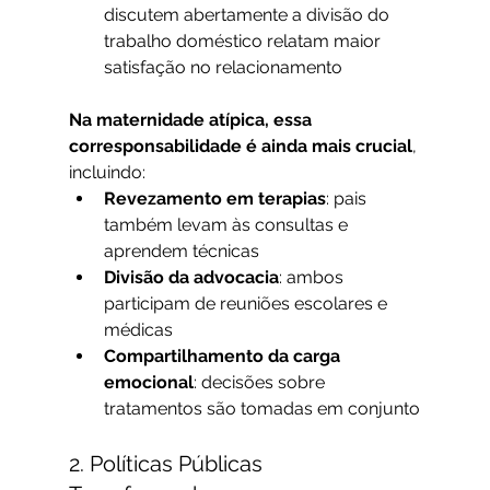
discutem abertamente a divisão do 
trabalho doméstico relatam maior 
satisfação no relacionamento
Na maternidade atípica, essa 
corresponsabilidade é ainda mais crucial
, 
incluindo:
Revezamento em terapias
: pais 
também levam às consultas e 
aprendem técnicas
Divisão da advocacia
: ambos 
participam de reuniões escolares e 
médicas
Compartilhamento da carga 
emocional
: decisões sobre 
tratamentos são tomadas em conjunto
2. Políticas Públicas 