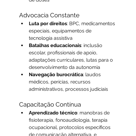
Advocacia Constante
Luta por direitos
: BPC, medicamentos 
especiais, equipamentos de 
tecnologia assistiva
Batalhas educacionais
: inclusão 
escolar, profissionais de apoio, 
adaptações curriculares, lutas para o 
desenvolvimento da autonomia
Navegação burocrática
: laudos 
médicos, perícias, recursos 
administrativos, processos judiciais
Capacitação Contínua
Aprendizado técnico
: manobras de 
fisioterapia, fonoaudiologia, terapia 
ocupacional, protocolos específicos 
de comunicação alternativa, e 