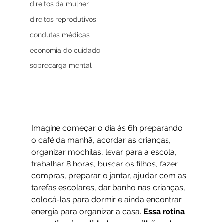
direitos da mulher
direitos reprodutivos
condutas médicas
economia do cuidado
sobrecarga mental
Imagine começar o dia às 6h preparando 
o café da manhã, acordar as crianças, 
organizar mochilas, levar para a escola, 
trabalhar 8 horas, buscar os filhos, fazer 
compras, preparar o jantar, ajudar com as 
tarefas escolares, dar banho nas crianças, 
colocá-las para dormir e ainda encontrar 
energia para organizar a casa. 
Essa rotina 