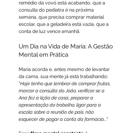
remédio da vovó está acabando, que a 
consulta do pediatra é na próxima 
semana, que precisa comprar material 
escolar, que a geladeira está vazia, que a 
conta de luz vence amanhã.
Um Dia na Vida de Maria: A Gestão 
Mental em Prática
Maria acorda e, antes mesmo de levantar 
da cama, sua mente já está trabalhando: 
"
Hoje tenho que lembrar de comprar frutas, 
marcar a consulta do João, verificar se a 
Ana fez a lição de casa, preparar a 
apresentação do trabalho, ligar para a 
escola sobre a reunião de pais, não 
esquecer de pagar a conta da farmácia...
"