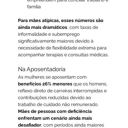
família
Para mães atípicas, esses números são 
ainda mais dramáticos
, com taxas de 
informalidade e subemprego 
significativamente maiores devido à 
necessidade de flexibilidade extrema para 
acompanhar terapias e consultas médicas.
Na Aposentadoria
As mulheres se aposentam com 
benefícios 26% menores
 que os homens, 
reflexo direto de carreiras interrompidas e 
contribuições reduzidas devido ao 
trabalho de cuidado não remunerado. 
Mães de pessoas com deficiência 
enfrentam um cenário ainda mais 
desafiador
, com períodos ainda maiores 