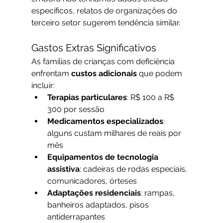
específicos, relatos de organizações do 
terceiro setor sugerem tendência similar.
Gastos Extras Significativos
As famílias de crianças com deficiência 
enfrentam 
custos adicionais
 que podem 
incluir:
Terapias particulares
: R$ 100 a R$ 
300 por sessão
Medicamentos especializados
: 
alguns custam milhares de reais por 
mês
Equipamentos de tecnologia 
assistiva
: cadeiras de rodas especiais, 
comunicadores, órteses
Adaptações residenciais
: rampas, 
banheiros adaptados, pisos 
antiderrapantes