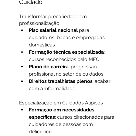
Cuidado
Transformar precariedade em 
profissionalização:
Piso salarial nacional
 para 
cuidadores, babás e empregadas 
domésticas
Formação técnica especializada
: 
cursos reconhecidos pelo MEC
Plano de carreira
: progressão 
profissional no setor de cuidados
Direitos trabalhistas plenos
: acabar 
com a informalidade
Especialização em Cuidados Atípicos
Formação em necessidades 
específicas
: cursos direcionados para 
cuidadores de pessoas com 
deficiência