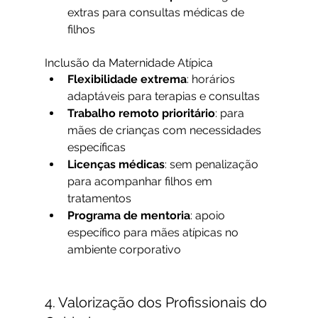
extras para consultas médicas de 
filhos
Inclusão da Maternidade Atípica
Flexibilidade extrema
: horários 
adaptáveis para terapias e consultas
Trabalho remoto prioritário
: para 
mães de crianças com necessidades 
específicas
Licenças médicas
: sem penalização 
para acompanhar filhos em 
tratamentos
Programa de mentoria
: apoio 
específico para mães atípicas no 
ambiente corporativo
4. Valorização dos Profissionais do 