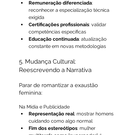
Remuneração diferenciada
: 
reconhecer a especialização técnica 
exigida
Certificações profissionais
: validar 
competências específicas
Educação continuada
: atualização 
constante em novas metodologias
5. Mudança Cultural: 
Reescrevendo a Narrativa
Parar de romantizar a exaustão 
feminina:
Na Mídia e Publicidade
Representação real
: mostrar homens 
cuidando como algo normal
Fim dos estereótipos
: mulher 