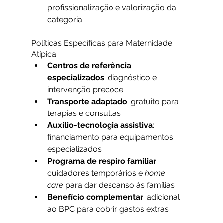
profissionalização e valorização da 
categoria
Políticas Específicas para Maternidade 
Atípica
Centros de referência 
especializados
: diagnóstico e 
intervenção precoce
Transporte adaptado
: gratuito para 
terapias e consultas
Auxílio-tecnologia assistiva
: 
financiamento para equipamentos 
especializados
Programa de respiro familiar
: 
cuidadores temporários e 
home 
care
 para dar descanso às famílias
Benefício complementar
: adicional 
ao BPC para cobrir gastos extras