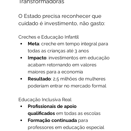
Transformadoras
O Estado precisa reconhecer que 
cuidado é investimento, não gasto:
Creches e Educação Infantil
Meta
: creche em tempo integral para 
todas as crianças até 3 anos
Impacto
: investimentos em educação 
acabam retornando em valores 
maiores para a economia
Resultado
: 2,5 milhões de mulheres 
poderiam entrar no mercado formal
Educação Inclusiva Real
Profissionais de apoio 
qualificados
 em todas as escolas
Formação continuada
 para 
professores em educação especial