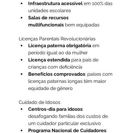
Infraestrutura acessível
 em 100% das 
unidades escolares
Salas de recursos 
multifuncionais
 bem equipadas
Licenças Parentais Revolucionárias
Licença paterna obrigatória
 em 
período igual ao da mulher
Licença estendida
 para pais de 
crianças com deficiência
Benefícios comprovados
: países com 
licenças paternas longas têm maior 
equidade de gênero
Cuidado de Idosos
Centros-dia para idosos
: 
desafogando famílias dos custos de 
um cuidador particular exclusivo
Programa Nacional de Cuidadores
: 